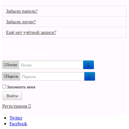
Забыли пароль?
Забыли логин?
Ещё нет учётной записи?
Авторизация
Логин
Пароль
Запомнить меня
Войти
Регистрация
Twitter
Facebook